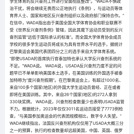
学生体育的反兴奋剂工作进行全面彻底整改”。“WADA不惧政
治干扰，将会继续无畏而公正地执行《条例》，与运动员等体
育界人士、国家和地区反兴奋剂组织以及政府部门保持合作。”
在信中，WADA指出由于美国全国大学体育协会和职业联赛不
受《世界反兴奋剂条例》管辖，因此其麾下运动员受到的反兴
奋剂监管“远低于国际承认的标准”。而全国大学体育协会成员
学校的很多学生运动员将成长为具有世界水平的选手，据统计
巴黎奥运会美国代表团四分之三的选手来自大学体育系统。
“即使USADA的首席执行官泰加特也承认大学反兴奋剂系统的
不足。”WADA说。 WADA说，USADA反兴奋剂力度不足的问
题早已不单单影响美国本土选手，在美国训练的外国选手被泰
加特称为“度兴奋剂假期”。在巴黎奥运会上，有超过1000名、
来自100多个国家(地区)的外国大学生运动员曾经、正在或者
即将在美国训练。其中，来自26个国家(地区)的272人拿到
330块奖牌。 WADA说，兴奋剂检查数量少也表明USADA监管
不力。根据统计，2023年仅仅3011名运动员接受了7773例检
查，“与美国参加奥运会的代表团规模相比，数字令人失望。”
WADA继续指出，法国反兴奋剂机构仅仅用了USADA大概三分
之一的预算，执行的检查数量却远超美国，中国、英国、俄罗