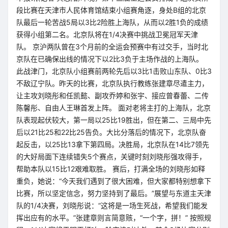
段比赛在天津市人民体育馆结束小组赛角逐，身处B组的北京
队最后一轮苦战5局以3比2险胜上海队，从而以2胜1负的成绩
获得小组第二名。北京队将在1/4决赛中挑战卫冕冠军天津
队。 京沪两队曾在3个月前的全运会预赛中有过交手，当时北
京队在已确保出线的情况下以2比3负于主场作战的上海队。
此战津门，北京队小组赛前两轮先后以3比1击败山东队、0比3
不敌辽宁队。昨天的比赛，北京队执行教练张建章尽遣主力，
让主攻刘晓彤和任凯懿、副攻乔婷和张宇、接应曾春蕾、二传
陈馨彤、自由人王琳首发上阵。 面对老将主打的上海队，北京
队表现起伏较大，第一局以25比19胜出，但在第二、三局中先
后以21比25和22比25告负。大比分落后的情况下，北京队奋
起反击，以25比13拿下第四局。决胜局，北京队在14比7领先
的大好局面下连续错失5个赛点，关键时刻刘晓彤强攻得手，
帮助本队以15比12艰难取胜。 赛后，打满全场的刘晓彤如释
重负，她说：“今天我们遇到了很大困难，但大家都特别想拿下
比赛，所以坚定信念，努力坚持到了最后。”展望与东道主天津
队的1/4决赛，刘晓彤说：“这将是一场生死战，希望我们能发
挥出应有的水平。”张建章则言简意赅，“一个字，拼！” 按照规