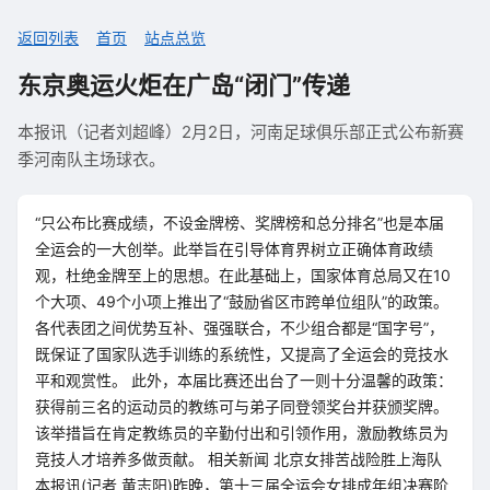
返回列表
首页
站点总览
东京奥运火炬在广岛“闭门”传递
本报讯（记者刘超峰）2月2日，河南足球俱乐部正式公布新赛
季河南队主场球衣。
“只公布比赛成绩，不设金牌榜、奖牌榜和总分排名”也是本届
全运会的一大创举。此举旨在引导体育界树立正确体育政绩
观，杜绝金牌至上的思想。在此基础上，国家体育总局又在10
个大项、49个小项上推出了“鼓励省区市跨单位组队”的政策。
各代表团之间优势互补、强强联合，不少组合都是“国字号”，
既保证了国家队选手训练的系统性，又提高了全运会的竞技水
平和观赏性。 此外，本届比赛还出台了一则十分温馨的政策：
获得前三名的运动员的教练可与弟子同登领奖台并获颁奖牌。
该举措旨在肯定教练员的辛勤付出和引领作用，激励教练员为
竞技人才培养多做贡献。 相关新闻 北京女排苦战险胜上海队
本报讯(记者 黄志阳)昨晚，第十三届全运会女排成年组决赛阶