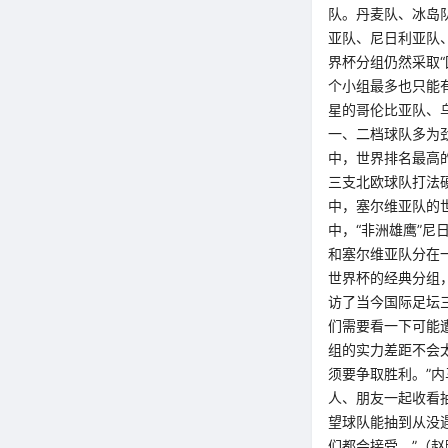
队。丹麦队、冰岛
亚队、尼日利亚队
界杯分组仍然采取
个小组最多也只能有
星的哥伦比亚队、
一、二档球队多为
中，世界排名最高
三支北欧球队打法
中，塞尔维亚队的
中，“非洲雄鹰”
和塞尔维亚队分在
世界杯的经典分组
访了当今国际足坛
们需要看一下可能
组的实力差距不会
须要争取胜利。”
人、朋友一起收看
望球队能抽到从没
们都会接受。”（赵