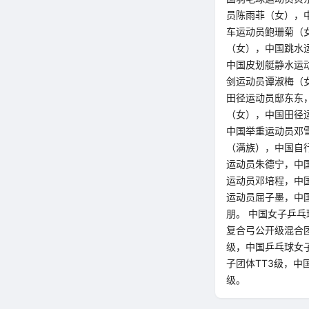
员陈雨菲（女），
车运动员鲍珊菊（
（女），中国跳水
中国皮划艇静水运
剑运动员谭淑梅（
田径运动员邸东东
（女），中国田径
中国举重运动员邓
（满族），中国自
运动员朱德宁，中
运动员邓培程，中
运动员屈子墨，中
朋。 中国女子乒
复合弓公开级混合
级，中国乒乓球女子
子团体TT3级，中
级。