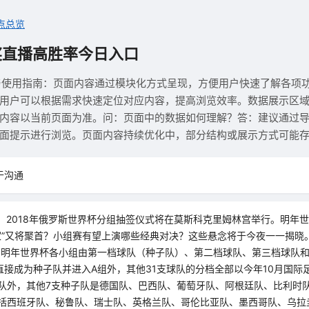
点总览
奖直播高胜率今日入口
与使用指南：页面内容通过模块化方式呈现，方便用户快速了解各项
用户可以根据需求快速定位对应内容，提高浏览效率。数据展示区
内容以当前页面为准。问：页面中的数据如何理解？答：建议通过
面提示进行浏览。页面内容持续优化中，部分结构或展示方式可能
于沟通
，2018年俄罗斯世界杯分组抽签仪式将在莫斯科克里姆林宫举行。明年世
家”又将聚首？小组赛有望上演哪些经典对决？这些悬念将于今夜一一揭晓。
则，明年世界杯各小组由第一档球队（种子队）、第二档球队、第三档球队
直接成为种子队并进入A组外，其他31支球队的分档全部以今年10月国际
斯队外，其他7支种子队是德国队、巴西队、葡萄牙队、阿根廷队、比利时
包括西班牙队、秘鲁队、瑞士队、英格兰队、哥伦比亚队、墨西哥队、乌拉