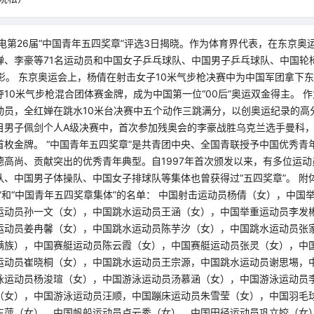
电第26届“中国青年五四奖章”评选3日揭晓。作为体育界代表，在东京奥
婵、李豪等71名运动员和中国女子乒乓球队、中国男子乒乓球队、中国轮
彰。 东京奥运会上，杨倩在射击女子10米气步枪决赛中为中国军团拿下
10米气步枪混合团体赛金牌，成为中国第一位“00后”奥运双金得主。 
动员，全红婵在跳水10米台决赛中五个动作三跳满分，以创奥运纪录的高
目男子佩剑个人A级决赛中，首次参加残奥会的李豪战胜乌克兰选手曼科
首枚金牌。 “中国青年五四奖章”是共青团中央、全国青联授予中国优秀青
德高尚、贡献突出的优秀青年典型。自1997年首次颁发以来，有多位运
、中国男子体操队、中国女子排球队等集体也曾获得过“五四奖章”。 附
”和“中国青年五四奖章集体”的名单： 中国射击运动员杨倩（女），中国
运动员孙一文（女），中国跳水运动员王涵（女），中国举重运动员李发
运动员姜冉馨（女），中国跳水运动员陈芋汐（女），中国跳水运动员张
满族），中国赛艇运动员陈云霞（女），中国赛艇运动员张灵（女），中
运动员崔晓桐（女），中国跳水运动员王宗源，中国跳水运动员谢思埸，
泳运动员杨浚瑄（女），中国游泳运动员汤慕涵（女），中国游泳运动员
（女），中国游泳运动员汪顺，中国蹦床运动员朱雪莹（女），中国羽毛
东萍（女），中国帆船运动员卢云秀（女），中国田径运动员巩立姣（女