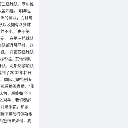
第三档球队，塞尔维
第四档。 明年世
大洲的球队，而且每
兰队以及拥有众多球
性不小。 由于第
定。 在第三档球队
岛队都兵强马壮，这
觑。 在第四档球队
击力不俗。其他球队
牙队、哥斯达黎加队
制了2002年韩日
势，国际足联特别专
观看抽签直播，“我
则认为，最终每个小
么对手，我们都必
备好爆米花，和家
后防中坚胡梅尔斯希
抽签结果如何，我