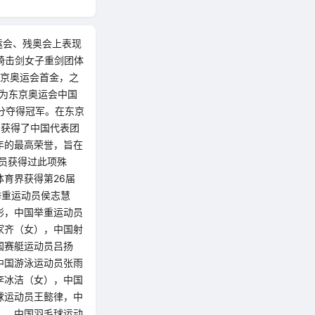
运会、残奥会上表现
椅击剑女子重剑团体
东京奥运会首金，之
作为东京奥运会中国
分夺得冠军。在东京
，获得了中国代表团
年的最高荣誉，旨在
动员获得过此项殊
体育界获得第26届
举重运动员侯志慧
彬，中国举重运动员
家齐（女），中国射
国赛艇运动员吕扬
中国游泳运动员张雨
李冰洁（女），中国
球运动员王懿律，中
），中国羽毛球运动