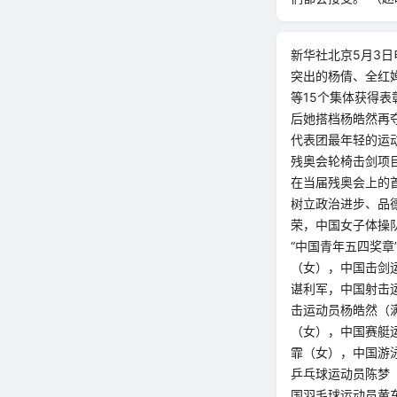
新华社北京5月3日
突出的杨倩、全红
等15个集体获得表
后她搭档杨皓然再夺
代表团最年轻的运
残奥会轮椅击剑项
在当届残奥会上的
树立政治进步、品
荣，中国女子体操队
“中国青年五四奖章
（女），中国击剑
谌利军，中国射击
击运动员杨皓然（
（女），中国赛艇
霏（女），中国游
乒乓球运动员陈梦
国羽毛球运动员黄