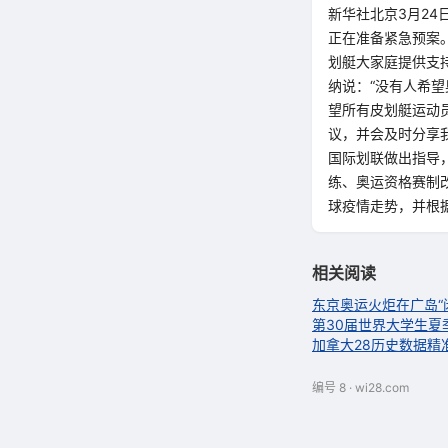
新华社北京3月2
正在准备紧急预案
划艇大家庭提供支
纳说：“没有人希望
望所有皮划艇运动
议，并会及时分享
国际划联做出指导
练、奥运资格赛制
球疫情走势，并根
相关阅读
东京奥运火炬在广岛“
第30届世界大学生夏
加拿大28历史数据精
编号 8 · wi28.com