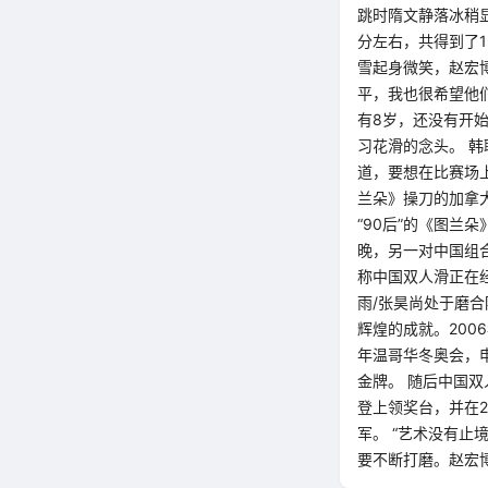
跳时隋文静落冰稍显
分左右，共得到了1
雪起身微笑，赵宏
平，我也很希望他
有8岁，还没有开
习花滑的念头。 
道，要想在比赛场
兰朵》操刀的加拿
“90后”的《图兰
晚，另一对中国组合
称中国双人滑正在经
雨/张昊尚处于磨
辉煌的成就。200
年温哥华冬奥会，申
金牌。 随后中国双
登上领奖台，并在2
军。 “艺术没有
要不断打磨。赵宏