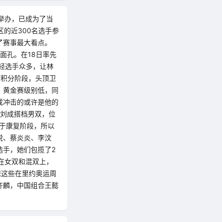
州举办，已成为了当
的近300名选手参
了赛事最大看点。
面孔。在18日率先
轻选手众多，让林
抢积分阶段，头顶卫
。黄金赛级别低，同
成冲击的或许是他的
与刘成搭档男双，位
处于康复阶段，所以
悦、蔡炎炎、李汶
选手，她们包揽了2
，在女双和混双上，
琼这些在里约奥运周
齐麟，中国组合王懿