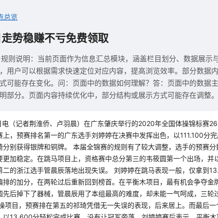
点总览
日走势稳赚不亏免费领取
与规则说明：当前页面作为信息汇总模块，涵盖栏目划分、数据展示
，用户可以根据需求快速定位对应内容，提高浏览效率。部分数据
式可能存在变化。问：页面中的数据如何理解？答：页面中的数据
明部分。页面内容持续优化中，部分结构或展示方式可能存在调整
日电（记者荆淮侨、卢羽晨）在广东肇庆举行的2020年全国体操锦标赛2
上，预赛排名第一的广东选手刘婷婷在决赛中发挥出色，以111.100分
琦分别获得银牌和铜牌。 本届全锦赛的规则有了较大调整，选手的预赛分
更加稳定。在跳马项目上，资格赛中总分第三的韦筱圆第一个出场，并以1
二的浙江选手管晨辰落地出现失误。 刘婷婷在跳马表现一般，仅拿到13.
编排的加分，在两轮过后重新回到榜首。在平衡木项目，最有机会争夺金
圆先后掉下了器械，管晨辰用了本组最高的难度，却未能一气呵成，三轮
由操项目，预赛排在第五的祁琦凭借无一失误的表现，后来居上。而最后一
以13.600分轻松完成比赛，没有让冠军旁落。刘婷婷赛后表示，平衡